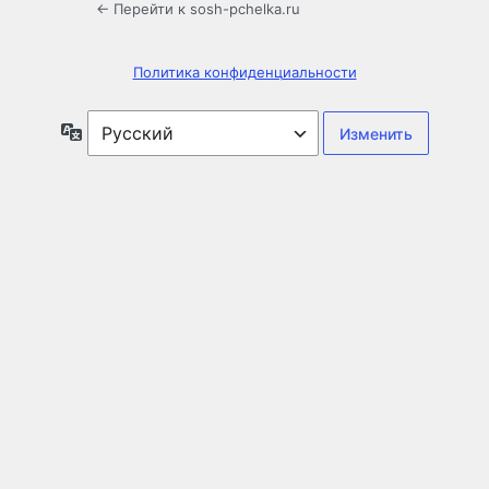
← Перейти к sosh-pchelka.ru
Политика конфиденциальности
Язык