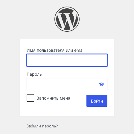
Войти
Имя пользователя или email
Пароль
Запомнить меня
Забыли пароль?