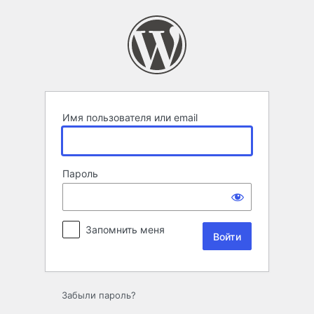
Войти
Имя пользователя или email
Пароль
Запомнить меня
Забыли пароль?