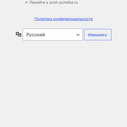
← Перейти к sosh-pchelka.ru
Политика конфиденциальности
Язык