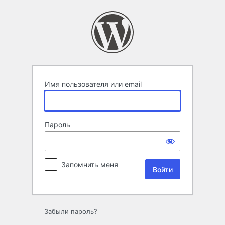
Войти
Имя пользователя или email
Пароль
Запомнить меня
Забыли пароль?