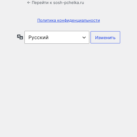
← Перейти к sosh-pchelka.ru
Политика конфиденциальности
Язык