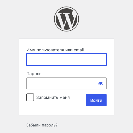
Войти
Имя пользователя или email
Пароль
Запомнить меня
Забыли пароль?