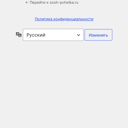
← Перейти к sosh-pchelka.ru
Политика конфиденциальности
Язык