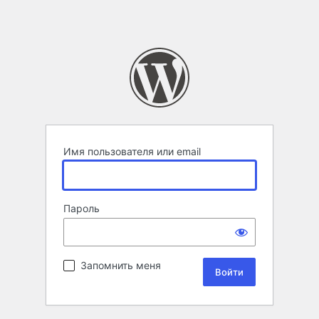
Имя пользователя или email
Пароль
Запомнить меня