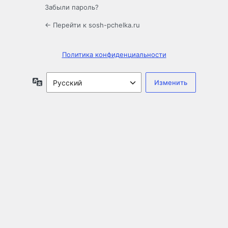
Забыли пароль?
← Перейти к sosh-pchelka.ru
Политика конфиденциальности
Язык