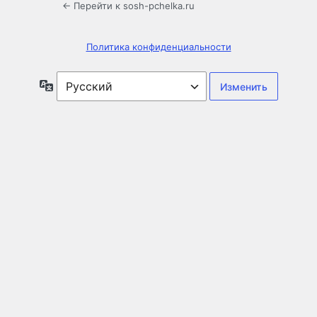
← Перейти к sosh-pchelka.ru
Политика конфиденциальности
Язык