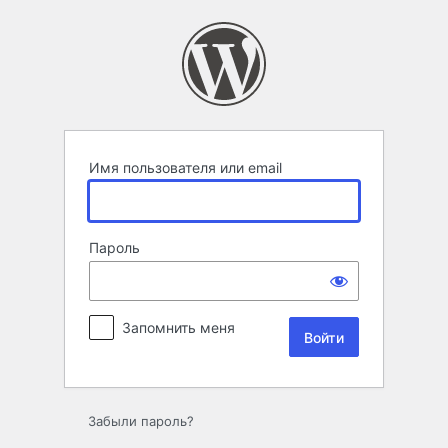
Войти
Имя пользователя или email
Пароль
Запомнить меня
Забыли пароль?