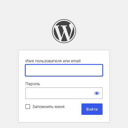
Имя пользователя или email
Пароль
Запомнить меня