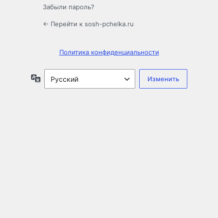
Забыли пароль?
← Перейти к sosh-pchelka.ru
Политика конфиденциальности
Язык