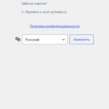
Забыли пароль?
← Перейти к sosh-pchelka.ru
Политика конфиденциальности
Язык