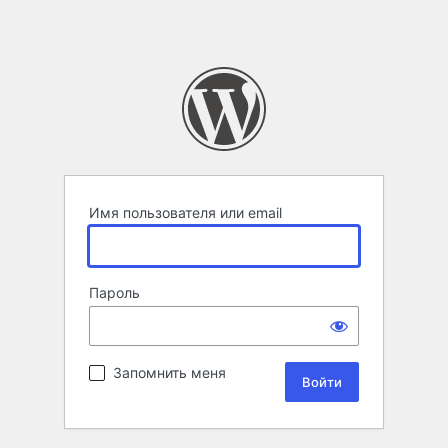
Имя пользователя или email
Пароль
Запомнить меня