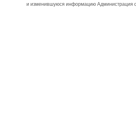
и изменившуюся информацию Администрация сай