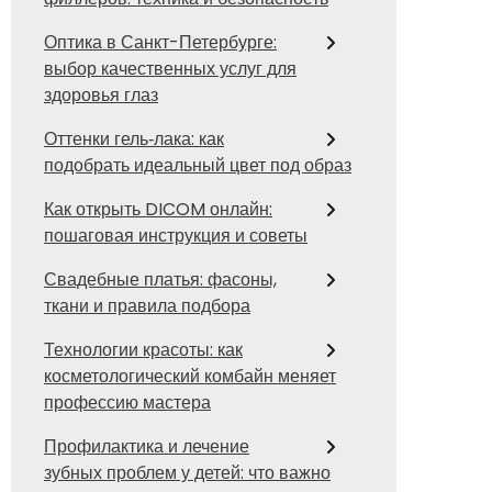
Оптика в Санкт-Петербурге:
выбор качественных услуг для
здоровья глаз
Оттенки гель‑лака: как
подобрать идеальный цвет под образ
Как открыть DICOM онлайн:
пошаговая инструкция и советы
Свадебные платья: фасоны,
ткани и правила подбора
Технологии красоты: как
косметологический комбайн меняет
профессию мастера
Профилактика и лечение
зубных проблем у детей: что важно