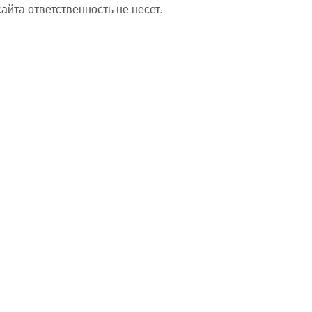
та ответственность не несет.