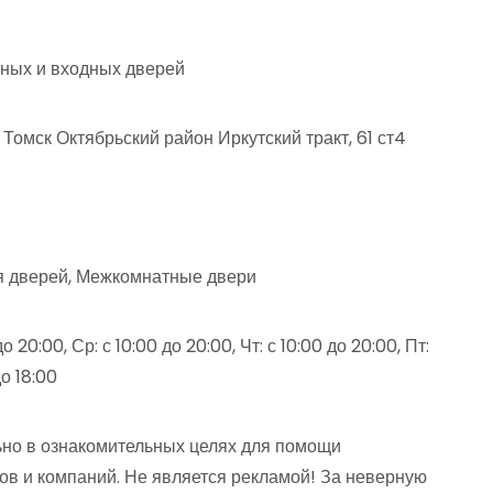
ных и входных дверей
Томск Октябрьский район Иркутский тракт, 61 ст4
я дверей, Межкомнатные двери
до 20:00, Ср: с 10:00 до 20:00, Чт: с 10:00 до 20:00, Пт:
до 18:00
но в ознакомительных целях для помощи
ов и компаний. Не является рекламой! За неверную