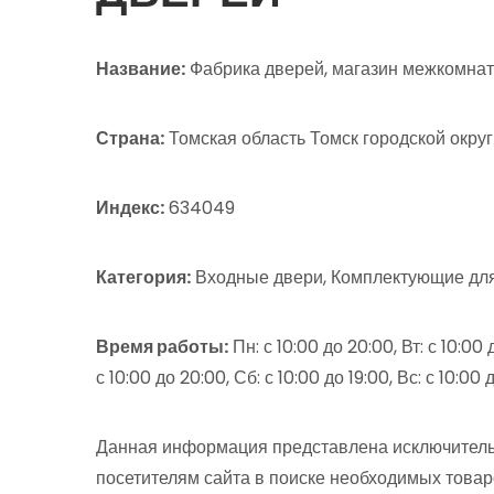
Название:
Фабрика дверей, магазин межкомнат
Страна:
Томская область Томск городской округ 
Индекс:
634049
Категория:
Входные двери, Комплектующие дл
Время работы:
Пн: с 10:00 до 20:00, Вт: с 10:00 
с 10:00 до 20:00, Сб: с 10:00 до 19:00, Вс: с 10:00 
Данная информация представлена исключитель
посетителям сайта в поиске необходимых товар