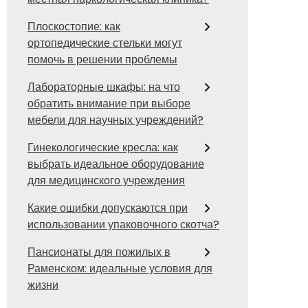
Плоскостопие: как
ортопедические стельки могут
помочь в решении проблемы
Лабораторные шкафы: на что
обратить внимание при выборе
мебели для научных учреждений?
Гинекологические кресла: как
выбрать идеальное оборудование
для медицинского учреждения
Какие ошибки допускаются при
использовании упаковочного скотча?
Пансионаты для пожилых в
Раменском: идеальные условия для
жизни