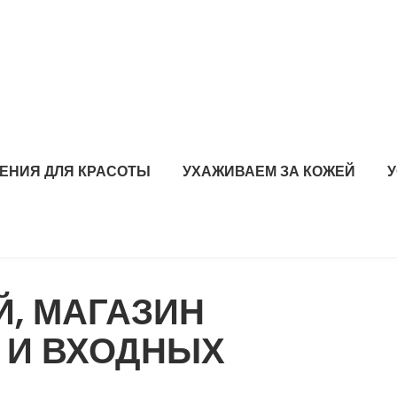
ЕНИЯ ДЛЯ КРАСОТЫ
УХАЖИВАЕМ ЗА КОЖЕЙ
, МАГАЗИН
 И ВХОДНЫХ