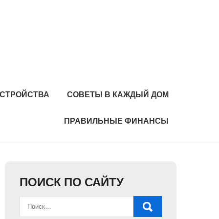
УСТРОЙСТВА
СОВЕТЫ В КАЖДЫЙ ДОМ
ПРАВИЛЬНЫЕ ФИНАНСЫ
ПОИСК ПО САЙТУ