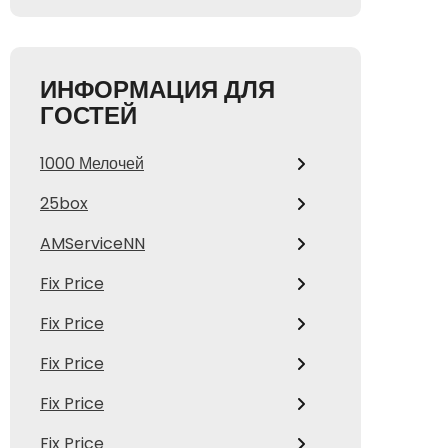
ИНФОРМАЦИЯ ДЛЯ
ГОСТЕЙ
1000 Мелочей
25box
AMServiceNN
Fix Price
Fix Price
Fix Price
Fix Price
Fix Price