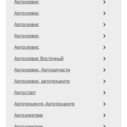
Автосервис
Автосервис
Автосервис
Автосервис
Автосервис
Автосервис Восточный
Автосервис, Автозапчасти
Автосервис, автотехцентр
Автостарт
Автотехцентр, Автотехцентр
Автоэлектрик
Автоэлектрик