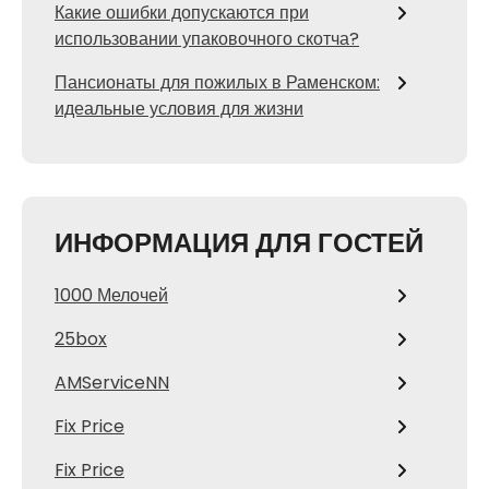
Какие ошибки допускаются при
использовании упаковочного скотча?
Пансионаты для пожилых в Раменском:
идеальные условия для жизни
ИНФОРМАЦИЯ ДЛЯ ГОСТЕЙ
1000 Мелочей
25box
AMServiceNN
Fix Price
Fix Price