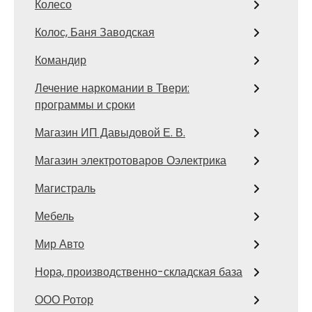
Колесо
Колос, Баня Заводская
Командир
Лечение наркомании в Твери:
программы и сроки
Магазин ИП Давыдовой Е. В.
Магазин электротоваров Оэлектрика
Магистраль
Мебель
Мир Авто
Нора, производственно-складская база
ООО Ротор