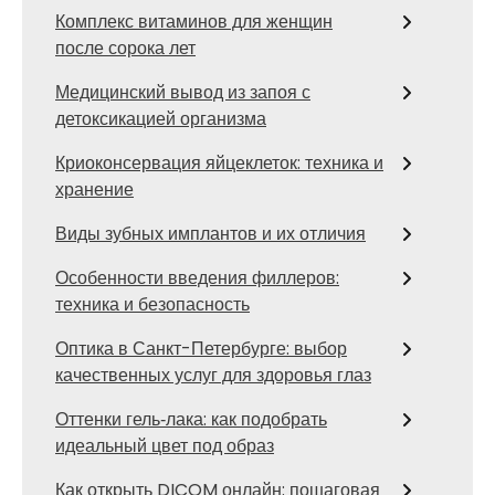
Комплекс витаминов для женщин
после сорока лет
Медицинский вывод из запоя с
детоксикацией организма
Криоконсервация яйцеклеток: техника и
хранение
Виды зубных имплантов и их отличия
Особенности введения филлеров:
техника и безопасность
Оптика в Санкт-Петербурге: выбор
качественных услуг для здоровья глаз
Оттенки гель‑лака: как подобрать
идеальный цвет под образ
Как открыть DICOM онлайн: пошаговая