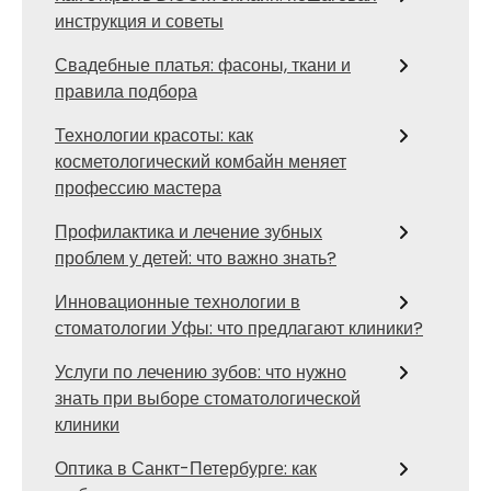
инструкция и советы
Свадебные платья: фасоны, ткани и
правила подбора
Технологии красоты: как
косметологический комбайн меняет
профессию мастера
Профилактика и лечение зубных
проблем у детей: что важно знать?
Инновационные технологии в
стоматологии Уфы: что предлагают клиники?
Услуги по лечению зубов: что нужно
знать при выборе стоматологической
клиники
Оптика в Санкт-Петербурге: как