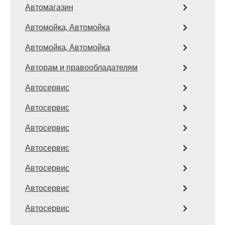
Автомагазин
Автомойка, Автомойка
Автомойка, Автомойка
Авторам и правообладателям
Автосервис
Автосервис
Автосервис
Автосервис
Автосервис
Автосервис
Автосервис