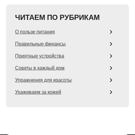
ЧИТАЕМ ПО РУБРИКАМ
О пользе питания
Правильные финансы
Приятные устройства
Советы в каждый дом
Упражнения для красоты
Ухаживаем за кожей