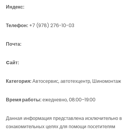
Индекс:
Телефон:
+7 (978) 276-10-03
Почта:
Cайт:
Категория:
Автосервис, автотехцентр, Шиномонтаж
Время работы:
ежедневно, 08:00–19:00
Данная информация представлена исключительно в
ознакомительных целях для помощи посетителям