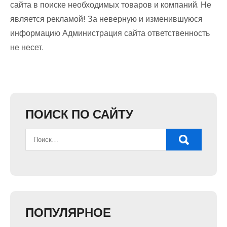
сайта в поиске необходимых товаров и компаний. Не
является рекламой! За неверную и изменившуюся
информацию Администрация сайта ответственность
не несет.
ПОИСК ПО САЙТУ
ПОПУЛЯРНОЕ