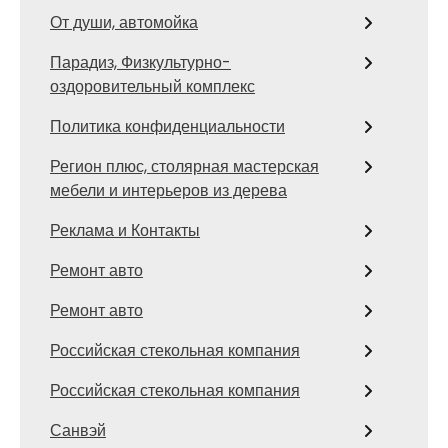
От души, автомойка
Парадиз, Физкультурно-
оздоровительный комплекс
Политика конфиденциальности
Регион плюс, столярная мастерская
мебели и интерьеров из дерева
Реклама и Контакты
Ремонт авто
Ремонт авто
Российская стекольная компания
Российская стекольная компания
Санвэй