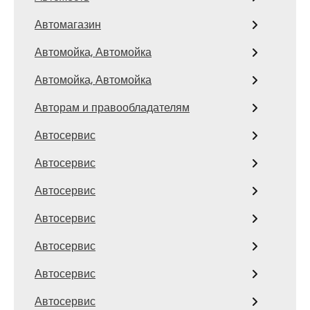
Автомагазин
Автомойка, Автомойка
Автомойка, Автомойка
Авторам и правообладателям
Автосервис
Автосервис
Автосервис
Автосервис
Автосервис
Автосервис
Автосервис