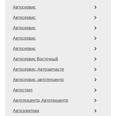
Автосервис
Автосервис
Автосервис
Автосервис
Автосервис
Автосервис Восточный
Автосервис, Автозапчасти
Автосервис, автотехцентр
Автостарт
Автотехцентр, Автотехцентр
Автоэлектрик