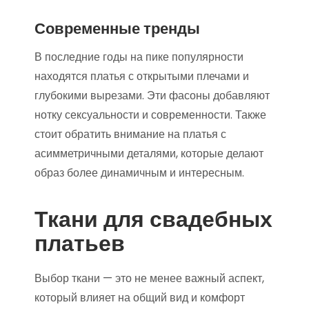
Современные тренды
В последние годы на пике популярности
находятся платья с открытыми плечами и
глубокими вырезами. Эти фасоны добавляют
нотку сексуальности и современности. Также
стоит обратить внимание на платья с
асимметричными деталями, которые делают
образ более динамичным и интересным.
Ткани для свадебных
платьев
Выбор ткани — это не менее важный аспект,
который влияет на общий вид и комфорт