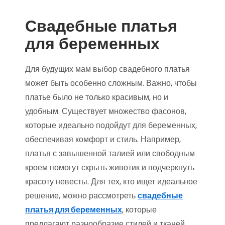
Свадебные платья
для беременных
Для будущих мам выбор свадебного платья
может быть особенно сложным. Важно, чтобы
платье было не только красивым, но и
удобным. Существует множество фасонов,
которые идеально подойдут для беременных,
обеспечивая комфорт и стиль. Например,
платья с завышенной талией или свободным
кроем помогут скрыть животик и подчеркнуть
красоту невесты. Для тех, кто ищет идеальное
решение, можно рассмотреть
свадебные
платья для беременных
, которые
предлагают разнообразие стилей и тканей.