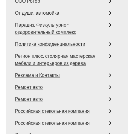
ООО Ротор
От души, автомойка
Парадиз, Физкультурно-
оздоровительный комплекс
Политика конфиденциальности
Регион плюс, столярная мастерская
мебели и интерьеров из дерева
Реклама и Контакты
Ремонт авто
Ремонт авто
Российская стекольная компания
Российская стекольная компания