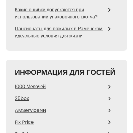
Какие ошибки допускаются при
использовании упаковочного скотча?
Пансионаты для пожилых в Раменском:
идеальные условия для жизни
ИНФОРМАЦИЯ ДЛЯ ГОСТЕЙ
1000 Мелочей
25box
AMServiceNN
Fix Price