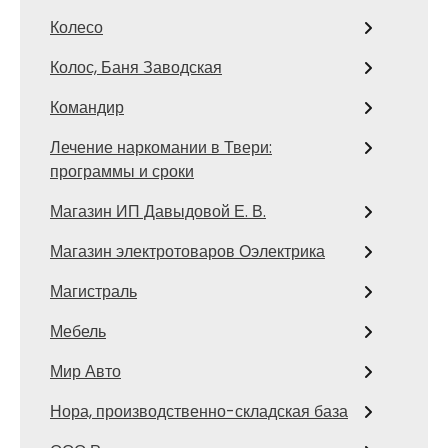
Колесо
Колос, Баня Заводская
Командир
Лечение наркомании в Твери:
программы и сроки
Магазин ИП Давыдовой Е. В.
Магазин электротоваров Оэлектрика
Магистраль
Мебель
Мир Авто
Нора, производственно-складская база