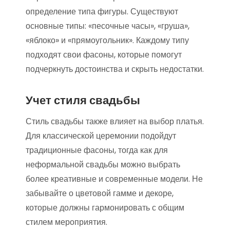
определение типа фигуры. Существуют
основные типы: «песочные часы», «груша»,
«яблоко» и «прямоугольник». Каждому типу
подходят свои фасоны, которые помогут
подчеркнуть достоинства и скрыть недостатки.
Учет стиля свадьбы
Стиль свадьбы также влияет на выбор платья.
Для классической церемонии подойдут
традиционные фасоны, тогда как для
неформальной свадьбы можно выбрать
более креативные и современные модели. Не
забывайте о цветовой гамме и декоре,
которые должны гармонировать с общим
стилем мероприятия.