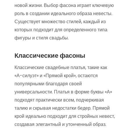
новой жизни. Выбор фасона играет ключевую
роль в создании идеального образа невесты.
Существует множество стилей, каждый из
которых подходит для определенного типа
фигуры и стиля свадьбы.
Классические фасоны
Классические свадебные платья, такие как
«А-силуэт» и «Прямой крой», остаются
популярными благодаря своей
универсальности. Платья в форме буквы «А»
подходят практически всем, подчеркивая
талию и скрывая недостатки бедер. Прямой
крой идеально подходит для стройных невест,
создавая элегантный и утонченный образ.