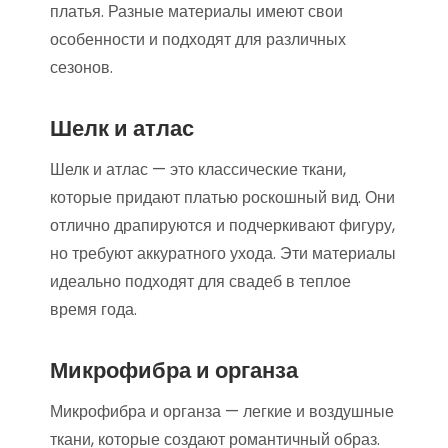
платья. Разные материалы имеют свои
особенности и подходят для различных
сезонов.
Шелк и атлас
Шелк и атлас — это классические ткани,
которые придают платью роскошный вид. Они
отлично драпируются и подчеркивают фигуру,
но требуют аккуратного ухода. Эти материалы
идеально подходят для свадеб в теплое
время года.
Микрофибра и органза
Микрофибра и органза — легкие и воздушные
ткани, которые создают романтичный образ.