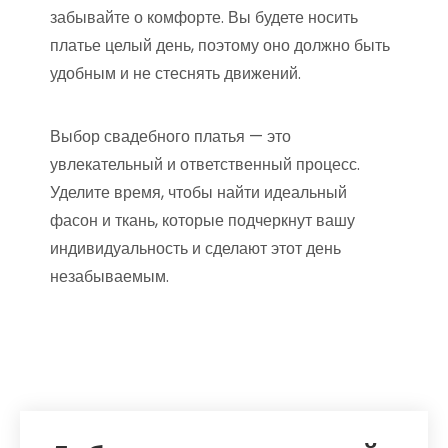
забывайте о комфорте. Вы будете носить
платье целый день, поэтому оно должно быть
удобным и не стеснять движений.
Выбор свадебного платья — это
увлекательный и ответственный процесс.
Уделите время, чтобы найти идеальный
фасон и ткань, которые подчеркнут вашу
индивидуальность и сделают этот день
незабываемым.