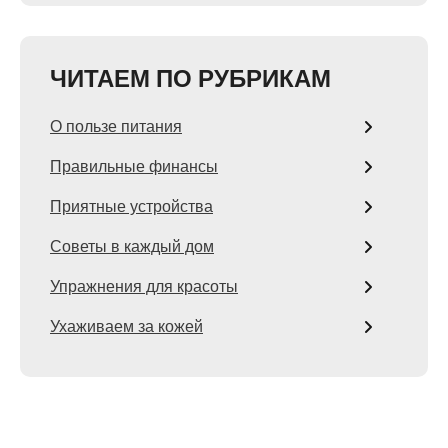
ЧИТАЕМ ПО РУБРИКАМ
О пользе питания
Правильные финансы
Приятные устройства
Советы в каждый дом
Упражнения для красоты
Ухаживаем за кожей