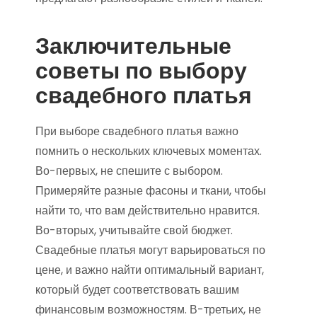
Заключительные
советы по выбору
свадебного платья
При выборе свадебного платья важно
помнить о нескольких ключевых моментах.
Во-первых, не спешите с выбором.
Примеряйте разные фасоны и ткани, чтобы
найти то, что вам действительно нравится.
Во-вторых, учитывайте свой бюджет.
Свадебные платья могут варьироваться по
цене, и важно найти оптимальный вариант,
который будет соответствовать вашим
финансовым возможностям. В-третьих, не