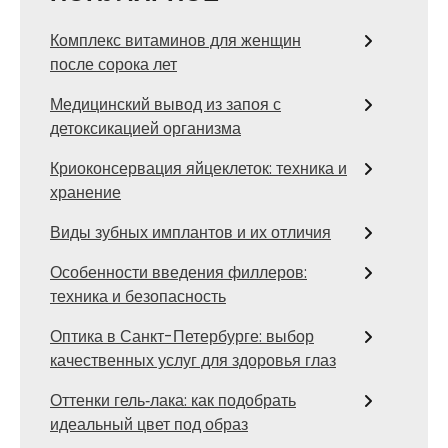
Комплекс витаминов для женщин
после сорока лет
Медицинский вывод из запоя с
детоксикацией организма
Криоконсервация яйцеклеток: техника и
хранение
Виды зубных имплантов и их отличия
Особенности введения филлеров:
техника и безопасность
Оптика в Санкт-Петербурге: выбор
качественных услуг для здоровья глаз
Оттенки гель‑лака: как подобрать
идеальный цвет под образ