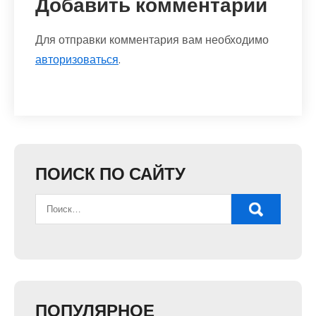
Добавить комментарий
Для отправки комментария вам необходимо
авторизоваться
.
ПОИСК ПО САЙТУ
ПОПУЛЯРНОЕ