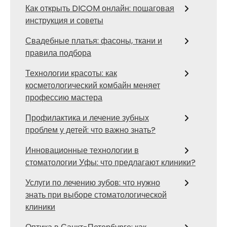
Как открыть DICOM онлайн: пошаговая
инструкция и советы
Свадебные платья: фасоны, ткани и
правила подбора
Технологии красоты: как
косметологический комбайн меняет
профессию мастера
Профилактика и лечение зубных
проблем у детей: что важно знать?
Инновационные технологии в
стоматологии Уфы: что предлагают клиники?
Услуги по лечению зубов: что нужно
знать при выборе стоматологической
клиники