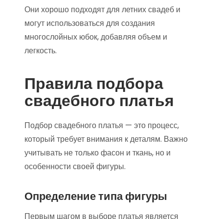
Они хорошо подходят для летних свадеб и
могут использоваться для создания
многослойных юбок, добавляя объем и
легкость.
Правила подбора
свадебного платья
Подбор свадебного платья — это процесс,
который требует внимания к деталям. Важно
учитывать не только фасон и ткань, но и
особенности своей фигуры.
Определение типа фигуры
Первым шагом в выборе платья является