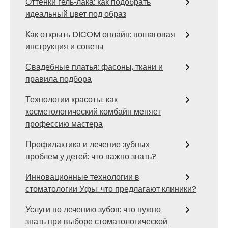
Оттенки гель‑лака: как подобрать
идеальный цвет под образ
Как открыть DICOM онлайн: пошаговая
инструкция и советы
Свадебные платья: фасоны, ткани и
правила подбора
Технологии красоты: как
косметологический комбайн меняет
профессию мастера
Профилактика и лечение зубных
проблем у детей: что важно знать?
Инновационные технологии в
стоматологии Уфы: что предлагают клиники?
Услуги по лечению зубов: что нужно
знать при выборе стоматологической