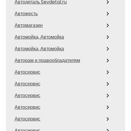
Автодеталь Sevdetal.ru
Автожесть
Автомагазин
Автомойка, Автомойка
Автомойка, Автомойка
Авторам и правообладателям
Автосервис
Автосервис
Автосервис
Автосервис
Автосервис
Автосервис