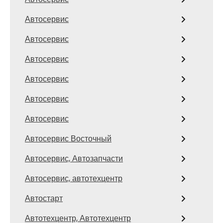
Автосервис
Автосервис
Автосервис
Автосервис
Автосервис
Автосервис
Автосервис Восточный
Автосервис, Автозапчасти
Автосервис, автотехцентр
Автостарт
Автотехцентр, Автотехцентр