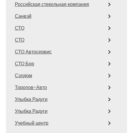
Российская стекольная компания
Санвэй
СТО
СТО
СТО Автосервис
СТО Бор
Сэлдом
Торопов-Авто
Улыбка Радуги
Улыбка Радуги
Учебный центр