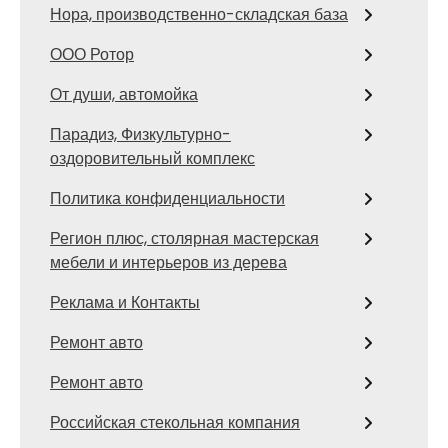
Нора, производственно-складская база
ООО Ротор
От души, автомойка
Парадиз, Физкультурно-
оздоровительный комплекс
Политика конфиденциальности
Регион плюс, столярная мастерская
мебели и интерьеров из дерева
Реклама и Контакты
Ремонт авто
Ремонт авто
Российская стекольная компания