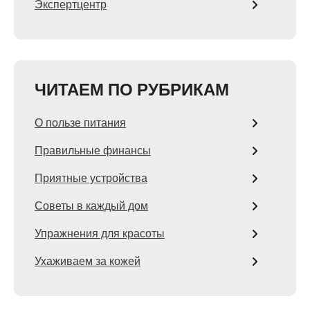
Экспертцентр
ЧИТАЕМ ПО РУБРИКАМ
О пользе питания
Правильные финансы
Приятные устройства
Советы в каждый дом
Упражнения для красоты
Ухаживаем за кожей