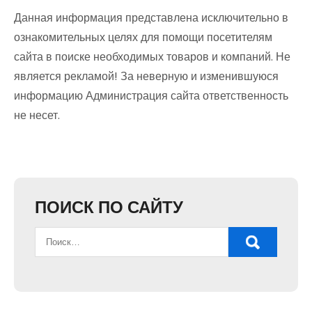
Данная информация представлена исключительно в
ознакомительных целях для помощи посетителям
сайта в поиске необходимых товаров и компаний. Не
является рекламой! За неверную и изменившуюся
информацию Администрация сайта ответственность
не несет.
ПОИСК ПО САЙТУ