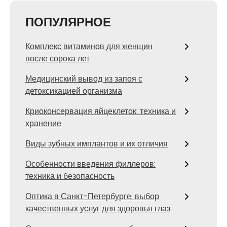
ПОПУЛЯРНОЕ
Комплекс витаминов для женщин
после сорока лет
Медицинский вывод из запоя с
детоксикацией организма
Криоконсервация яйцеклеток: техника и
хранение
Виды зубных имплантов и их отличия
Особенности введения филлеров:
техника и безопасность
Оптика в Санкт-Петербурге: выбор
качественных услуг для здоровья глаз