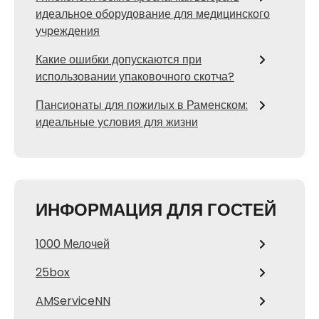
идеальное оборудование для медицинского
учреждения
Какие ошибки допускаются при
использовании упаковочного скотча?
Пансионаты для пожилых в Раменском:
идеальные условия для жизни
ИНФОРМАЦИЯ ДЛЯ ГОСТЕЙ
1000 Мелочей
25box
AMServiceNN