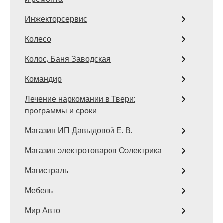
Инжекторсервис
Колесо
Колос, Баня Заводская
Командир
Лечение наркомании в Твери:
программы и сроки
Магазин ИП Давыдовой Е. В.
Магазин электротоваров Оэлектрика
Магистраль
Мебель
Мир Авто