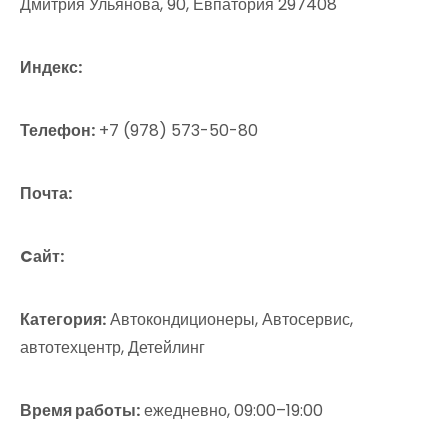
Дмитрия Ульянова, 90, Евпатория 297408
Индекс:
Телефон:
+7 (978) 573-50-80
Почта:
Cайт:
Категория:
Автокондиционеры, Автосервис,
автотехцентр, Детейлинг
Время работы:
ежедневно, 09:00–19:00