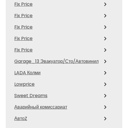
Fix Price
Fix Price
Fix Price
Fix Price
Fix Price
Garage_13 Эвакуатор/Сто/Автовинил
LADA Колми
Lowprice
Sweet Dreams
Аварийный комиссариат
АвтоZ