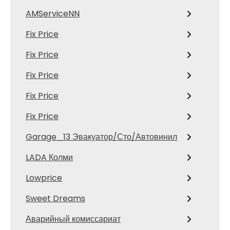
AMServiceNN
Fix Price
Fix Price
Fix Price
Fix Price
Fix Price
Garage_13 Эвакуатор/Сто/Автовинил
LADA Колми
Lowprice
Sweet Dreams
Аварийный комиссариат