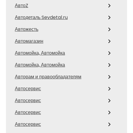
АвтоZ
Автодеталь Sevdetal.ru
Автожесть
Автомагазин
Автомойка, Автомойка
Автомойка, Автомойка
Авторам и правообладателям
Автосервис
Автосервис
Автосервис
Автосервис