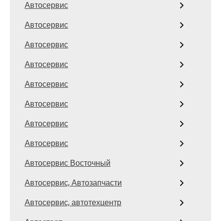
Автосервис
Автосервис
Автосервис
Автосервис
Автосервис
Автосервис
Автосервис
Автосервис
Автосервис Восточный
Автосервис, Автозапчасти
Автосервис, автотехцентр