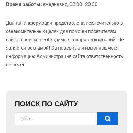
Время работы:
ежедневно, 08:00–20:00
Данная информация представлена исключительно в
ознакомительных целях для помощи посетителям
сайта в поиске необходимых товаров и компаний. Не
является рекламой! За неверную и изменившуюся
информацию Администрация сайта ответственность
не несет.
ПОИСК ПО САЙТУ