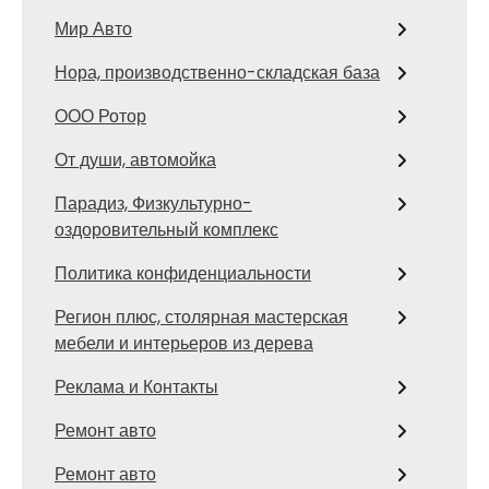
Мир Авто
Нора, производственно-складская база
ООО Ротор
От души, автомойка
Парадиз, Физкультурно-
оздоровительный комплекс
Политика конфиденциальности
Регион плюс, столярная мастерская
мебели и интерьеров из дерева
Реклама и Контакты
Ремонт авто
Ремонт авто