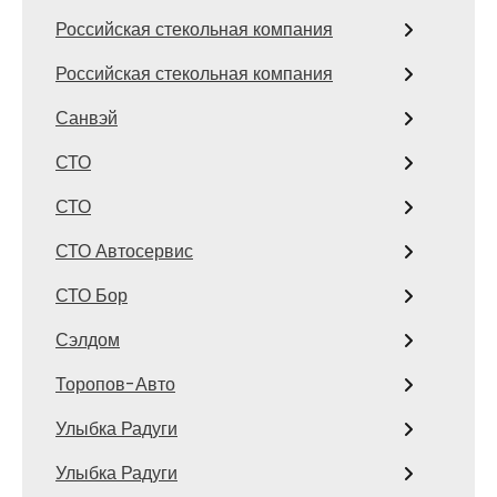
Российская стекольная компания
Российская стекольная компания
Санвэй
СТО
СТО
СТО Автосервис
СТО Бор
Сэлдом
Торопов-Авто
Улыбка Радуги
Улыбка Радуги