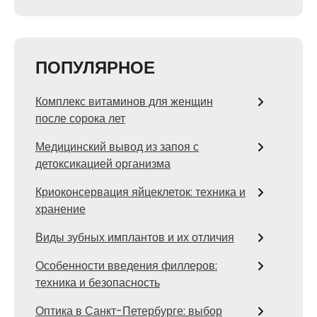
ПОПУЛЯРНОЕ
Комплекс витаминов для женщин
после сорока лет
Медицинский вывод из запоя с
детоксикацией организма
Криоконсервация яйцеклеток: техника и
хранение
Виды зубных имплантов и их отличия
Особенности введения филлеров:
техника и безопасность
Оптика в Санкт-Петербурге: выбор