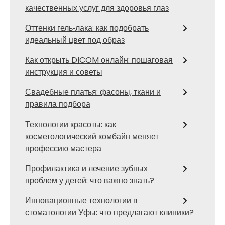
качественных услуг для здоровья глаз
Оттенки гель‑лака: как подобрать
идеальный цвет под образ
Как открыть DICOM онлайн: пошаговая
инструкция и советы
Свадебные платья: фасоны, ткани и
правила подбора
Технологии красоты: как
косметологический комбайн меняет
профессию мастера
Профилактика и лечение зубных
проблем у детей: что важно знать?
Инновационные технологии в
стоматологии Уфы: что предлагают клиники?