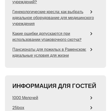
учреждений?
Гинекологические кресла: как выбрать
идеальное оборудование для медицинского
учреждения
Какие ошибки допускаются при
использовании упаковочного скотча?
Пансионаты для пожилых в Раменском:
идеальные условия для жизни
ИНФОРМАЦИЯ ДЛЯ ГОСТЕЙ
1000 Мелочей
25box