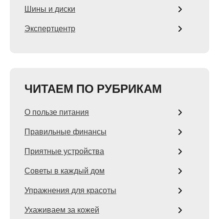
Шины и диски
Экспертцентр
ЧИТАЕМ ПО РУБРИКАМ
О пользе питания
Правильные финансы
Приятные устройства
Советы в каждый дом
Упражнения для красоты
Ухаживаем за кожей