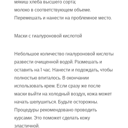
мякиш хлеба высшего сорта;
молоко в соответствующем объеме.
Перемешать и нанести на проблемное место.
Маски с гиалуроновой кислотой
Небольшое количество гиалуроновой кислоты
развести очищенной водой. Размешать и
оставить на 1 час. Нанести и подождать, чтобы
полностью впиталось. В окончании
использовать крем. Если сразу же после
маски выйти на холодный воздух, кожа может
начать шелушиться. Будьте осторожны.
Процедуры рекомендовано проводить
курсами. Это поможет сделать кожу
эластичной.