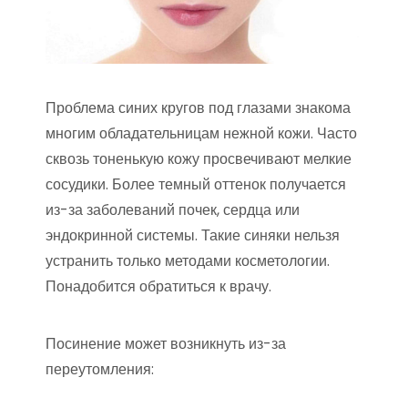
Проблема синих кругов под глазами знакома
многим обладательницам нежной кожи. Часто
сквозь тоненькую кожу просвечивают мелкие
сосудики. Более темный оттенок получается
из-за заболеваний почек, сердца или
эндокринной системы. Такие синяки нельзя
устранить только методами косметологии.
Понадобится обратиться к врачу.
Посинение может возникнуть из-за
переутомления: