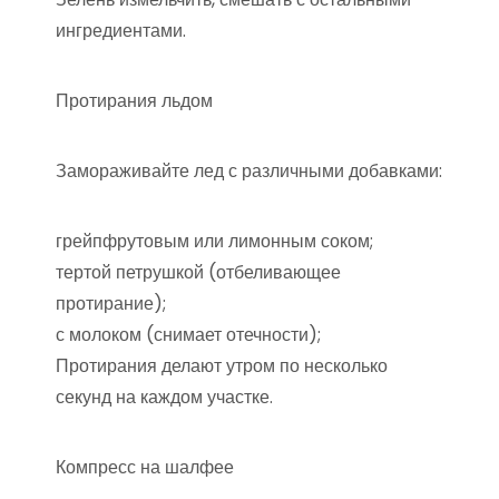
ингредиентами.
Протирания льдом
Замораживайте лед с различными добавками:
грейпфрутовым или лимонным соком;
тертой петрушкой (отбеливающее
протирание);
с молоком (снимает отечности);
Протирания делают утром по несколько
секунд на каждом участке.
Компресс на шалфее