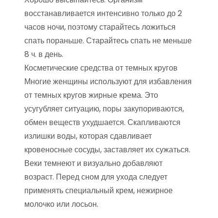
восстанавливается интенсивно только до 2
часов ночи, поэтому старайтесь ложиться
спать пораньше. Старайтесь спать не меньше
8 ч. в день.
Косметические средства от темных кругов
Многие женщины используют для избавления
от темных кругов жирные крема. Это
усугубляет ситуацию, поры закупориваются,
обмен веществ ухудшается. Скапливаются
излишки воды, которая сдавливает
кровеносные сосуды, заставляет их сужаться.
Веки темнеют и визуально добавляют
возраст. Перед сном для ухода следует
применять специальный крем, нежирное
молочко или лосьон.