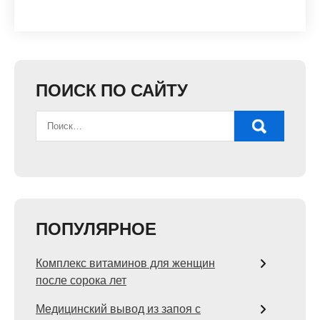
ПОИСК ПО САЙТУ
ПОПУЛЯРНОЕ
Комплекс витаминов для женщин
после сорока лет
Медицинский вывод из запоя с