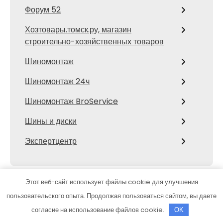
Форум 52
Хозтовары.томск.ру, магазин
строительно-хозяйственных товаров
Шиномонтаж
Шиномонтаж 24ч
Шиномонтаж BroService
Шины и диски
Экспертцентр
Этот веб-сайт использует файлы cookie для улучшения
пользовательского опыта. Продолжая пользоваться сайтом, вы даете
ЧИТАЕМ ПО РУБРИКАМ
согласие на использование файлов cookie.
OK