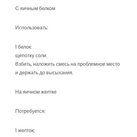
С яичным белком
Использовать:
1 белок:
щепотку соли.
Взбить, наложить смесь на проблемное место
и держать до высыхания.
На яичном желтке
Потребуется:
1 желток;