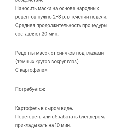
Наносить маски на основе народных
рецептов нужно 2-3 р. в течении недели.
Средняя продолжительность процедуры
составляет 20 мин..
Рецепты масок от синяков под глазами
(темных кругов вокруг глаз)
С картофелем
Потребуется:
Картофель в сыром виде.
Перетереть или обработать блендером,
прикладывать на 10 мин.