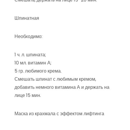
Шпинатная
Необходимо:
1 ч. л. шпината;
10 мл. витамин А;
5 гр. любимого крема.
Смешать шпинат с любимым кремом,
добавить немного витамина А и держать на
лице 15 мин.
Маска из крахмала с эффектом лифтинга