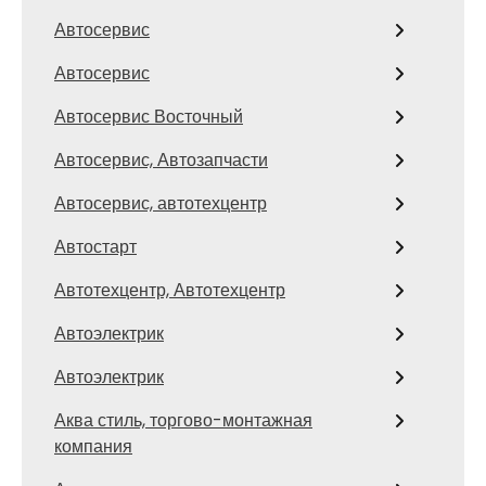
Автосервис
Автосервис
Автосервис Восточный
Автосервис, Автозапчасти
Автосервис, автотехцентр
Автостарт
Автотехцентр, Автотехцентр
Автоэлектрик
Автоэлектрик
Аква стиль, торгово-монтажная
компания