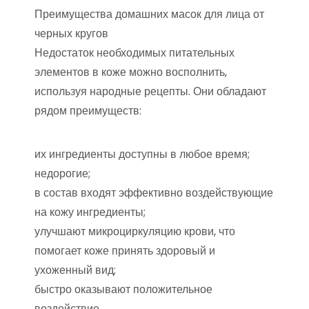
Преимущества домашних масок для лица от
черных кругов
Недостаток необходимых питательных
элементов в коже можно восполнить,
используя народные рецепты. Они обладают
рядом преимуществ:
их ингредиенты доступны в любое время;
недорогие;
в состав входят эффективно воздействующие
на кожу ингредиенты;
улучшают микроциркуляцию крови, что
помогает коже принять здоровый и
ухоженный вид;
быстро оказывают положительное
воздействие.