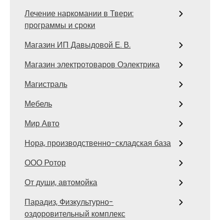
Лечение наркомании в Твери:
программы и сроки
Магазин ИП Давыдовой Е. В.
Магазин электротоваров Оэлектрика
Магистраль
Мебель
Мир Авто
Нора, производственно-складская база
ООО Ротор
От души, автомойка
Парадиз, Физкультурно-
оздоровительный комплекс