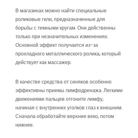
В магазинах можно найти специальные
роликовые гели, предназначенные для
борьбы с темными кругам. Они действенны
только при незначительных изменениях.
Основной эффект получается из-за
прохладного металлического ролика, который
действует как массажер.
В качестве средства от синяков особенно
эффективны приемы лимфодренажа. Легкими
движениями пальцев отгоните лимфу,
начиная с внутренних уголков глаз к внешним.
Сначала обработайте верхнее веко, потом
нижнее.