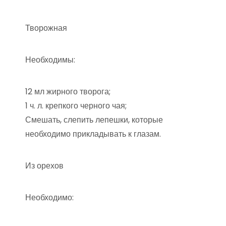
Творожная
Необходимы:
12 мл жирного творога;
1 ч. л. крепкого черного чая;
Смешать, слепить лепешки, которые
необходимо прикладывать к глазам.
Из орехов
Необходимо: