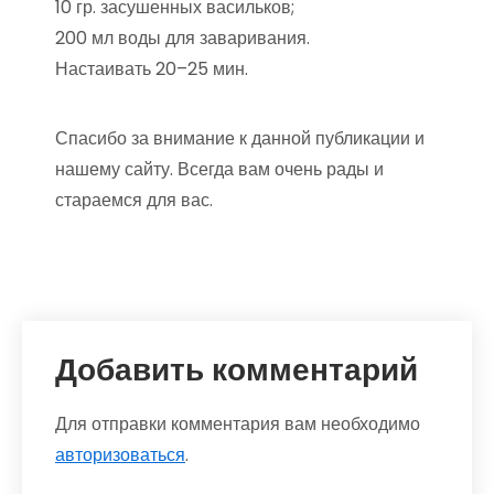
10 гр. засушенных васильков;
200 мл воды для заваривания.
Настаивать 20–25 мин.
Спасибо за внимание к данной публикации и
нашему сайту. Всегда вам очень рады и
стараемся для вас.
Добавить комментарий
Для отправки комментария вам необходимо
авторизоваться
.