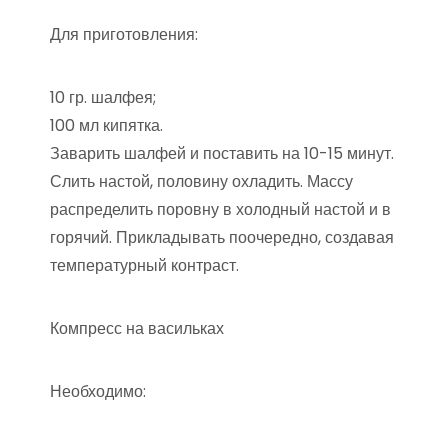
Для приготовления:
10 гр. шалфея;
100 мл кипятка.
Заварить шалфей и поставить на 10-15 минут.
Слить настой, половину охладить. Массу
распределить поровну в холодный настой и в
горячий. Прикладывать поочередно, создавая
температурный контраст.
Компресс на васильках
Необходимо: