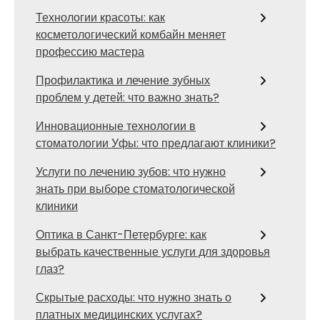
Технологии красоты: как
косметологический комбайн меняет
профессию мастера
Профилактика и лечение зубных
проблем у детей: что важно знать?
Инновационные технологии в
стоматологии Уфы: что предлагают клиники?
Услуги по лечению зубов: что нужно
знать при выборе стоматологической
клиники
Оптика в Санкт-Петербурге: как
выбрать качественные услуги для здоровья
глаз?
Скрытые расходы: что нужно знать о
платных медицинских услугах?