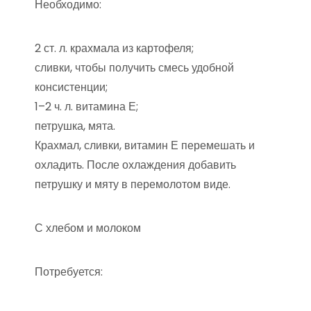
Необходимо:
2 ст. л. крахмала из картофеля;
сливки, чтобы получить смесь удобной
консистенции;
1–2 ч. л. витамина Е;
петрушка, мята.
Крахмал, сливки, витамин Е перемешать и
охладить. После охлаждения добавить
петрушку и мяту в перемолотом виде.
С хлебом и молоком
Потребуется: