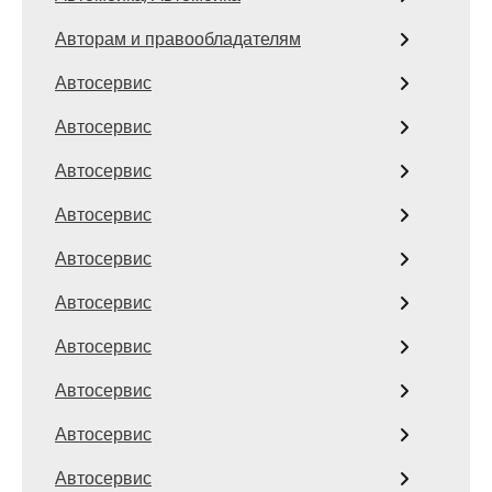
Авторам и правообладателям
Автосервис
Автосервис
Автосервис
Автосервис
Автосервис
Автосервис
Автосервис
Автосервис
Автосервис
Автосервис