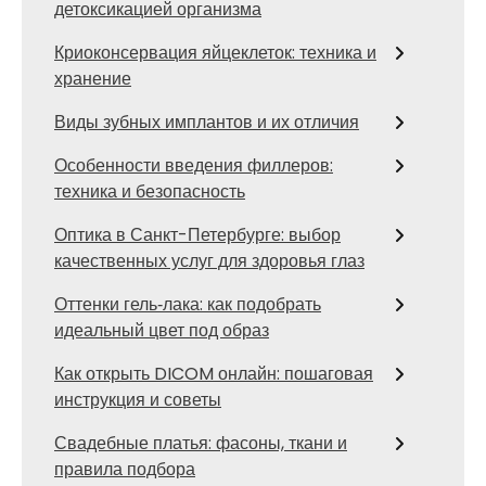
детоксикацией организма
Криоконсервация яйцеклеток: техника и
хранение
Виды зубных имплантов и их отличия
Особенности введения филлеров:
техника и безопасность
Оптика в Санкт-Петербурге: выбор
качественных услуг для здоровья глаз
Оттенки гель‑лака: как подобрать
идеальный цвет под образ
Как открыть DICOM онлайн: пошаговая
инструкция и советы
Свадебные платья: фасоны, ткани и
правила подбора