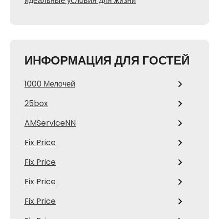
идеальные условия для жизни
ИНФОРМАЦИЯ ДЛЯ ГОСТЕЙ
1000 Мелочей
25box
AMServiceNN
Fix Price
Fix Price
Fix Price
Fix Price