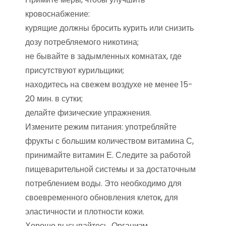
кровоснабжение:
курящие должны бросить курить или снизить
дозу потребляемого никотина;
не бывайте в задымленных комнатах, где
присутствуют курильщики;
находитесь на свежем воздухе не менее 15-
20 мин. в сутки;
делайте физические упражнения.
Измените режим питания: употребляйте
фрукты с большим количеством витамина С,
принимайте витамин Е. Следите за работой
пищеварительной системы и за достаточным
потреблением воды. Это необходимо для
своевременного обновления клеток, для
эластичности и плотности кожи.
Хорошо высыпайтесь. Организм