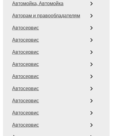
Автомойка, Автомойка
Авторам и правообладателям
Автосервис
Автосервис
Автосервис
Автосервис
Автосервис
Автосервис
Автосервис
Автосервис
Автосервис