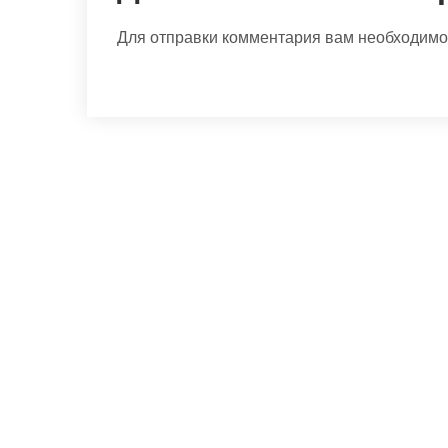
Для отправки комментария вам необходим