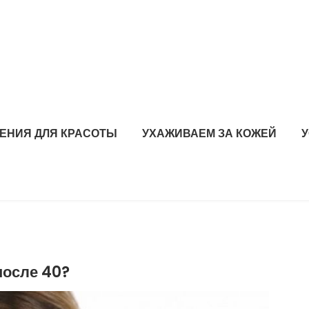
ЕНИЯ ДЛЯ КРАСОТЫ
УХАЖИВАЕМ ЗА КОЖЕЙ
после 40?