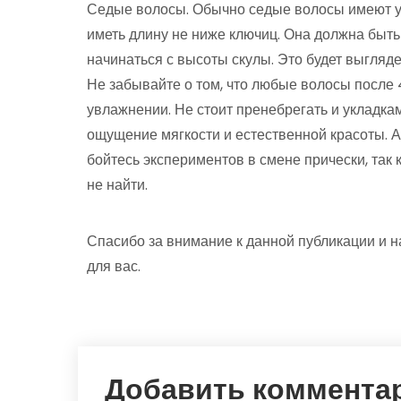
Седые волосы. Обычно седые волосы имеют у
иметь длину не ниже ключиц. Она должна быт
начинаться с высоты скулы. Это будет выгляд
Не забывайте о том, что любые волосы после 
увлажнении. Не стоит пренебрегать и укладка
ощущение мягкости и естественной красоты. А 
бойтесь экспериментов в смене прически, так 
не найти.
Спасибо за внимание к данной публикации и н
для вас.
Добавить коммента