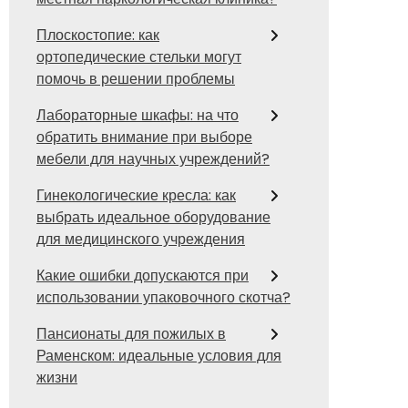
Плоскостопие: как
ортопедические стельки могут
помочь в решении проблемы
Лабораторные шкафы: на что
обратить внимание при выборе
мебели для научных учреждений?
Гинекологические кресла: как
выбрать идеальное оборудование
для медицинского учреждения
Какие ошибки допускаются при
использовании упаковочного скотча?
Пансионаты для пожилых в
Раменском: идеальные условия для
жизни