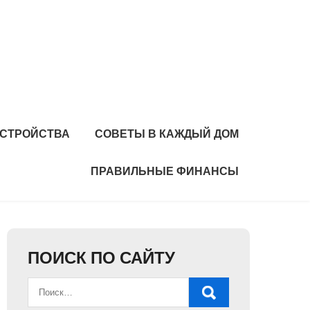
УСТРОЙСТВА
СОВЕТЫ В КАЖДЫЙ ДОМ
ПРАВИЛЬНЫЕ ФИНАНСЫ
ПОИСК ПО САЙТУ