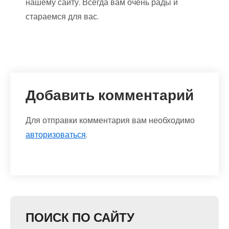
нашему сайту. Всегда вам очень рады и
стараемся для вас.
Добавить комментарий
Для отправки комментария вам необходимо
авторизоваться
.
ПОИСК ПО САЙТУ