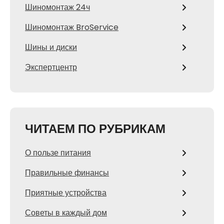
Шиномонтаж 24ч
Шиномонтаж BroService
Шины и диски
Экспертцентр
ЧИТАЕМ ПО РУБРИКАМ
О пользе питания
Правильные финансы
Приятные устройства
Советы в каждый дом