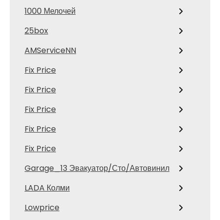
1000 Мелочей
25box
AMServiceNN
Fix Price
Fix Price
Fix Price
Fix Price
Fix Price
Garage_13 Эвакуатор/Сто/Автовинил
LADA Колми
Lowprice