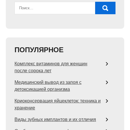
ПОПУЛЯРНОЕ
Комплекс витаминов для женщин
после сорока лет
Медицинский вывод из запоя с
детоксикацией организма
Криоконсервация яйцеклеток: техника и
хранение
Виды зубных имплантов и их отличия