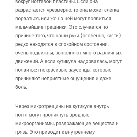
вокруг ногтевой пластины. Если она
разрастается чрезмерно, то она может слегка
порваться, или же на ней могут появиться
мельчайшие трещинки. Это случается по
причине того, что наши руки (особенно, кисти)
редко находятся в спокойном состоянии,
очень подвижны, выполняют много различных
движений. А если кутикула надорвалась, могут
появиться некрасивые заусенцы, которые
причиняют неприятные ощущения и даже
боль.
Через микротрещины на кутикуле внутрь
ногтя могут проникнуть вредные
микроорганизмы, раздражающие вещества и
грязь. Это приводит к внутреннему