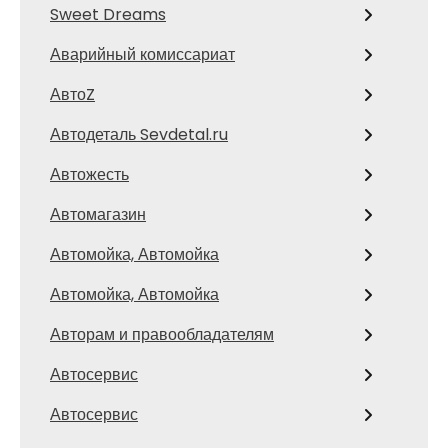
Sweet Dreams
Аварийный комиссариат
АвтоZ
Автодеталь Sevdetal.ru
Автожесть
Автомагазин
Автомойка, Автомойка
Автомойка, Автомойка
Авторам и правообладателям
Автосервис
Автосервис