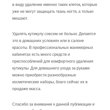
в виду удаление именно таких клеток, которые
уже не могут защищать ткань ногтя, а только
мешают.
Удалять кутикулу совсем не больно. Делается
это в домашних условиях или в салоне
красоты. В профессиональных маникюрных
кабинетах есть много средств и
приспособлений для комфортного удаления
кутикулы. Для домашнего ухода за руками
можно приобрести разнообразные
косметические наборы, благо сейчас их в
продаже масса.
Спасибо за внимание к данной публикации и