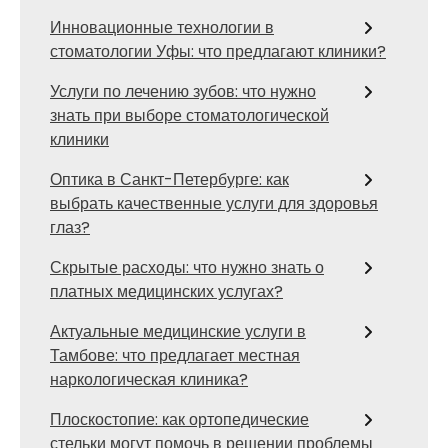
Инновационные технологии в
стоматологии Уфы: что предлагают клиники?
Услуги по лечению зубов: что нужно
знать при выборе стоматологической
клиники
Оптика в Санкт-Петербурге: как
выбрать качественные услуги для здоровья
глаз?
Скрытые расходы: что нужно знать о
платных медицинских услугах?
Актуальные медицинские услуги в
Тамбове: что предлагает местная
наркологическая клиника?
Плоскостопие: как ортопедические
стельки могут помочь в решении проблемы