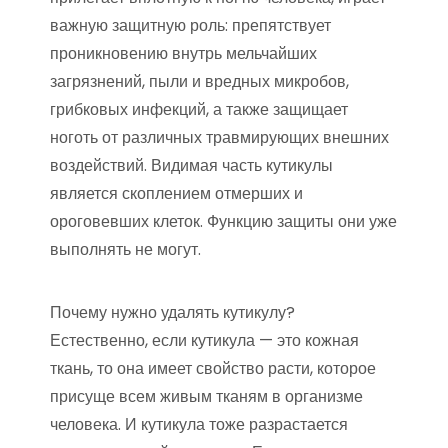
важную защитную роль: препятствует
проникновению внутрь мельчайших
загрязнений, пыли и вредных микробов,
грибковых инфекций, а также защищает
ноготь от различных травмирующих внешних
воздействий. Видимая часть кутикулы
является скоплением отмерших и
ороговевших клеток. Функцию защиты они уже
выполнять не могут.
Почему нужно удалять кутикулу?
Естественно, если кутикула — это кожная
ткань, то она имеет свойство расти, которое
присуще всем живым тканям в организме
человека. И кутикула тоже разрастается