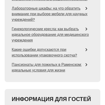
Лабораторные шкафы: на что обратить
внимание при выборе мебели для научных
учреждений?
Гинекологические кресла: как выбрать
идеальное оборудование для медицинского
учреждения
Какие ошибки допускаются при
использовании упаковочного скотча?
Пансионаты для пожилых в Раменском:
идеальные условия для жизни
ИНФОРМАЦИЯ ДЛЯ ГОСТЕЙ