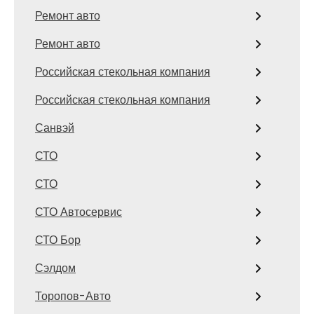
Ремонт авто
Ремонт авто
Российская стекольная компания
Российская стекольная компания
Санвэй
СТО
СТО
СТО Автосервис
СТО Бор
Сэлдом
Торопов-Авто