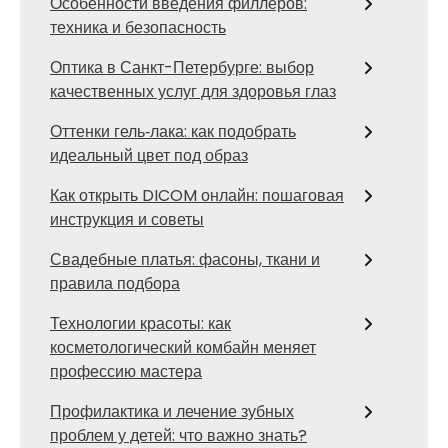
Особенности введения филлеров:
техника и безопасность
Оптика в Санкт-Петербурге: выбор
качественных услуг для здоровья глаз
Оттенки гель‑лака: как подобрать
идеальный цвет под образ
Как открыть DICOM онлайн: пошаговая
инструкция и советы
Свадебные платья: фасоны, ткани и
правила подбора
Технологии красоты: как
косметологический комбайн меняет
профессию мастера
Профилактика и лечение зубных
проблем у детей: что важно знать?