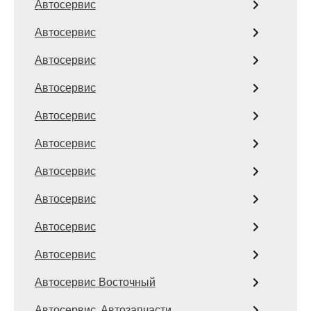
Автосервис
Автосервис
Автосервис
Автосервис
Автосервис
Автосервис
Автосервис
Автосервис
Автосервис
Автосервис
Автосервис Восточный
Автосервис, Автозапчасти